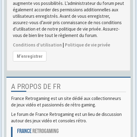
augmente vos possibilités. L’administrateur du forum peut
également accorder des permissions additionnelles aux
utilisateurs enregistrés. Avant de vous enregistrer,
assurez-vous d’avoir pris connaissance de nos conditions
d’utilisation et de notre politique de vie privée. Assurez-
vous de bien lire tout le règlement du forum.
Conditions d’utilisation
|
Politique de vie privée
M’enregistrer
A PROPOS DE FR
France Retrogaming est un site dédié aux collectionneurs
de jeux vidéo et passionnés de rétro gaming.
Le forum de France Retrogaming est un lieu de discussion
autour des jeux vidéo et consoles rétro.
FRANCE
RETROGAMING