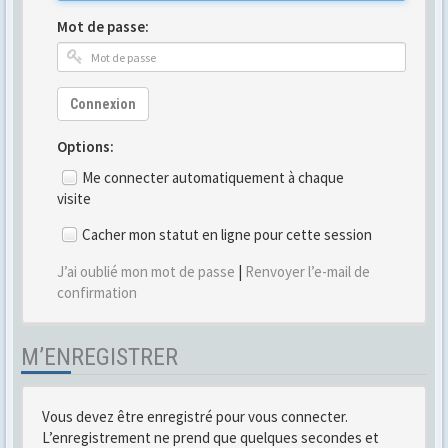
Mot de passe:
Connexion
Options:
Me connecter automatiquement à chaque
visite
Cacher mon statut en ligne pour cette session
J’ai oublié mon mot de passe
|
Renvoyer l’e-mail de
confirmation
M’ENREGISTRER
Vous devez être enregistré pour vous connecter.
L’enregistrement ne prend que quelques secondes et