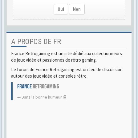
Oui
Non
A PROPOS DE FR
France Retrogaming est un site dédié aux collectionneurs
de jeux vidéo et passionnés de rétro gaming.
Le forum de France Retrogaming est un lieu de discussion
autour des jeux vidéo et consoles rétro.
FRANCE
RETROGAMING
Dans la bonne humeur !