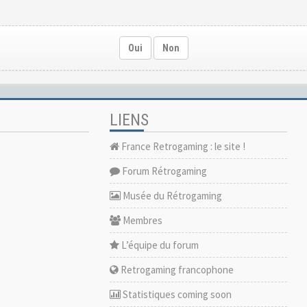
Oui
Non
LIENS
France Retrogaming : le site !
Forum Rétrogaming
Musée du Rétrogaming
Membres
L’équipe du forum
Retrogaming francophone
Statistiques coming soon