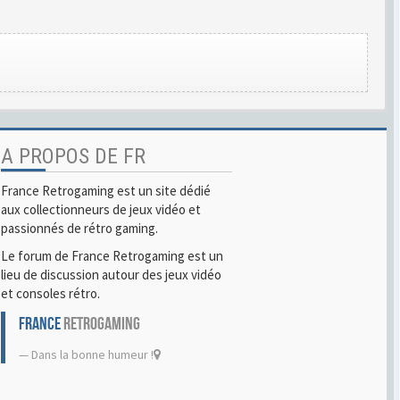
A PROPOS DE FR
France Retrogaming est un site dédié
aux collectionneurs de jeux vidéo et
passionnés de rétro gaming.
Le forum de France Retrogaming est un
lieu de discussion autour des jeux vidéo
et consoles rétro.
FRANCE
RETROGAMING
Dans la bonne humeur !