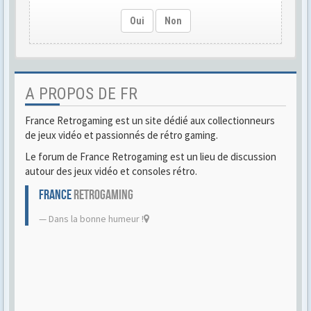
Oui
Non
A PROPOS DE FR
France Retrogaming est un site dédié aux collectionneurs
de jeux vidéo et passionnés de rétro gaming.
Le forum de France Retrogaming est un lieu de discussion
autour des jeux vidéo et consoles rétro.
FRANCE
RETROGAMING
Dans la bonne humeur !