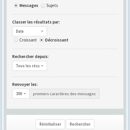
Messages
Sujets
Classer les résultats par:
Date
Croissant
Décroissant
Rechercher depuis:
Tous les résultats
Renvoyer les:
premiers caractères des messages
300
Réinitialiser
Rechercher