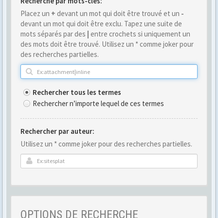
Recherche par mots-clés:
Placez un
+
devant un mot qui doit être trouvé et un
-
devant un mot qui doit être exclu. Tapez une suite de
mots séparés par des
|
entre crochets si uniquement un
des mots doit être trouvé. Utilisez un * comme joker pour
des recherches partielles.
Rechercher tous les termes
Rechercher n’importe lequel de ces termes
Rechercher par auteur:
Utilisez un * comme joker pour des recherches partielles.
OPTIONS DE RECHERCHE