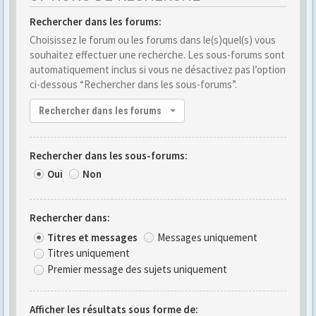
Rechercher dans les forums:
Choisissez le forum ou les forums dans le(s)quel(s) vous
souhaitez effectuer une recherche. Les sous-forums sont
automatiquement inclus si vous ne désactivez pas l’option
ci-dessous “Rechercher dans les sous-forums”.
Rechercher dans les forums
Rechercher dans les sous-forums:
Oui
Non
Rechercher dans:
Titres et messages
Messages uniquement
Titres uniquement
Premier message des sujets uniquement
Afficher les résultats sous forme de: