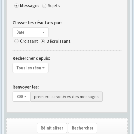
Messages
Sujets
Classer les résultats par:
Date
Croissant
Décroissant
Rechercher depuis:
Tous les résultats
Renvoyer les:
premiers caractères des messages
300
Réinitialiser
Rechercher