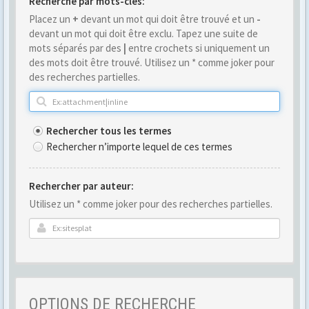
Recherche par mots-clés:
Placez un
+
devant un mot qui doit être trouvé et un
-
devant un mot qui doit être exclu. Tapez une suite de
mots séparés par des
|
entre crochets si uniquement un
des mots doit être trouvé. Utilisez un * comme joker pour
des recherches partielles.
Rechercher tous les termes
Rechercher n’importe lequel de ces termes
Rechercher par auteur:
Utilisez un * comme joker pour des recherches partielles.
OPTIONS DE RECHERCHE