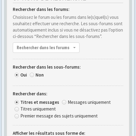
Rechercher dans les forums:
Choisissez le forum ou les forums dans le(s)quel(s) vous
souhaitez effectuer une recherche. Les sous-forums sont
automatiquement inclus si vous ne désactivez pas l’option
ci-dessous “Rechercher dans les sous-forums”.
Rechercher dans les forums
Rechercher dans les sous-forums:
Oui
Non
Rechercher dans:
Titres et messages
Messages uniquement
Titres uniquement
Premier message des sujets uniquement
Afficher les résultats sous forme de: