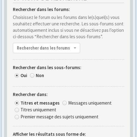
Rechercher dans les forums:
Choisissez le forum ou les forums dans le(s)quel(s) vous
souhaitez effectuer une recherche. Les sous-forums sont
automatiquement inclus si vous ne désactivez pas l’option
ci-dessous “Rechercher dans les sous-forums”.
Rechercher dans les forums
Rechercher dans les sous-forums:
Oui
Non
Rechercher dans:
Titres et messages
Messages uniquement
Titres uniquement
Premier message des sujets uniquement
Afficher les résultats sous forme de: