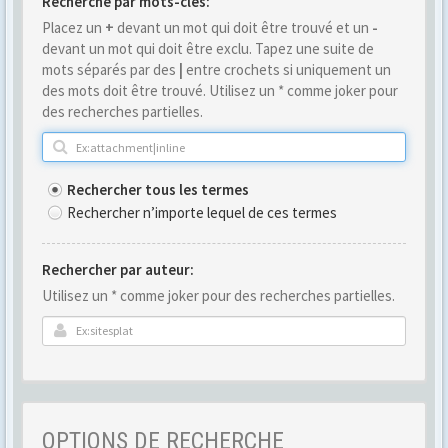
Recherche par mots-clés:
Placez un
+
devant un mot qui doit être trouvé et un
-
devant un mot qui doit être exclu. Tapez une suite de
mots séparés par des
|
entre crochets si uniquement un
des mots doit être trouvé. Utilisez un * comme joker pour
des recherches partielles.
Rechercher tous les termes
Rechercher n’importe lequel de ces termes
Rechercher par auteur:
Utilisez un * comme joker pour des recherches partielles.
OPTIONS DE RECHERCHE