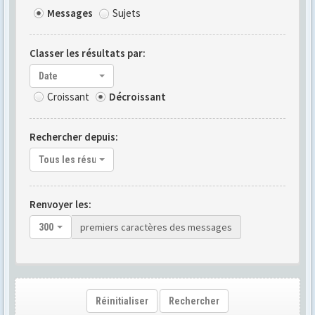
Messages
Sujets
Classer les résultats par:
Date
Croissant
Décroissant
Rechercher depuis:
Tous les résultats
Renvoyer les:
premiers caractères des messages
300
Réinitialiser
Rechercher