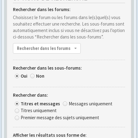
Rechercher dans les forums:
Choisissez le forum ou les forums dans le(s)quel(s) vous
souhaitez effectuer une recherche. Les sous-forums sont
automatiquement inclus si vous ne désactivez pas l’option
ci-dessous “Rechercher dans les sous-forums”.
Rechercher dans les forums
Rechercher dans les sous-forums:
Oui
Non
Rechercher dans:
Titres et messages
Messages uniquement
Titres uniquement
Premier message des sujets uniquement
Afficher les résultats sous forme de: