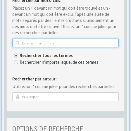
Recherche par mots-clés:
Placez un
+
devant un mot qui doit être trouvé et un
-
devant un mot qui doit être exclu. Tapez une suite de
mots séparés par des
|
entre crochets si uniquement un
des mots doit être trouvé. Utilisez un * comme joker pour
des recherches partielles.
Rechercher tous les termes
Rechercher n’importe lequel de ces termes
Rechercher par auteur:
Utilisez un * comme joker pour des recherches partielles.
OPTIONS DE RECHERCHE