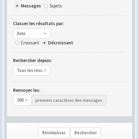
Messages
Sujets
Classer les résultats par:
Date
Croissant
Décroissant
Rechercher depuis:
Tous les résultats
Renvoyer les:
premiers caractères des messages
300
Réinitialiser
Rechercher