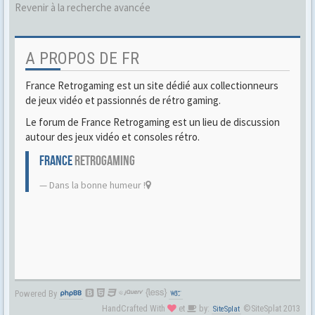
Revenir à la recherche avancée
A PROPOS DE FR
France Retrogaming est un site dédié aux collectionneurs
de jeux vidéo et passionnés de rétro gaming.
Le forum de France Retrogaming est un lieu de discussion
autour des jeux vidéo et consoles rétro.
FRANCE
RETROGAMING
Dans la bonne humeur !
Powered By
HandCrafted With
et
by:
©SiteSplat 2013
SiteSplat