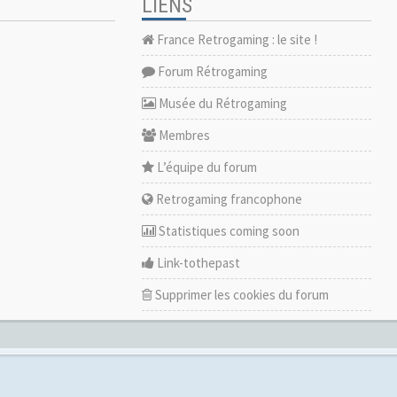
LIENS
France Retrogaming : le site !
Forum Rétrogaming
Musée du Rétrogaming
Membres
L’équipe du forum
Retrogaming francophone
Statistiques coming soon
Link-tothepast
Supprimer les cookies du forum