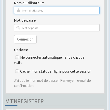
Nom d’utilisateur:
Mot de passe:
Connexion
Options:
Me connecter automatiquement à chaque
visite
Cacher mon statut en ligne pour cette session
J’ai oublié mon mot de passe
|
Renvoyer l’e-mail de
confirmation
M’ENREGISTRER