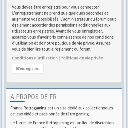
Vous devez être enregistré pour vous connecter.
L’enregistrement ne prend que quelques secondes et
augmente vos possibilités. L’administrateur du forum peut
également accorder des permissions additionnelles aux
utilisateurs enregistrés. Avant de vous enregistrer,
assurez-vous d’avoir pris connaissance de nos conditions
d’utilisation et de notre politique de vie privée. Assurez-
vous de bien lire tout le règlement du forum.
Conditions d’utilisation
|
Politique de vie privée
M’enregistrer
A PROPOS DE FR
France Retrogaming est un site dédié aux collectionneurs
de jeux vidéo et passionnés de rétro gaming.
Le forum de France Retrogaming est un lieu de discussion