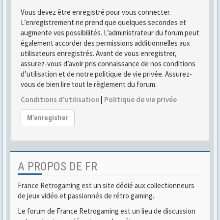
Vous devez être enregistré pour vous connecter.
L’enregistrement ne prend que quelques secondes et
augmente vos possibilités. L’administrateur du forum peut
également accorder des permissions additionnelles aux
utilisateurs enregistrés. Avant de vous enregistrer,
assurez-vous d’avoir pris connaissance de nos conditions
d’utilisation et de notre politique de vie privée. Assurez-
vous de bien lire tout le règlement du forum.
Conditions d’utilisation
|
Politique de vie privée
M’enregistrer
A PROPOS DE FR
France Retrogaming est un site dédié aux collectionneurs
de jeux vidéo et passionnés de rétro gaming.
Le forum de France Retrogaming est un lieu de discussion