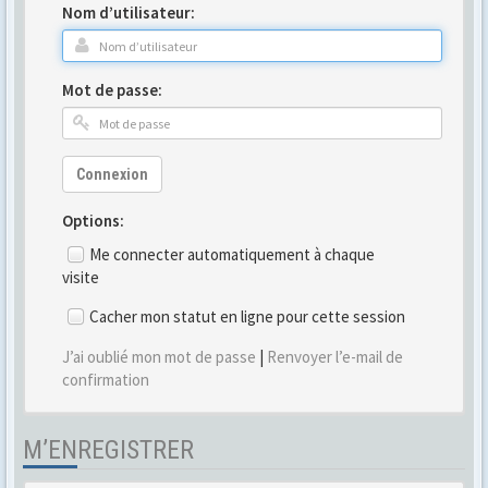
Nom d’utilisateur:
Mot de passe:
Connexion
Options:
Me connecter automatiquement à chaque
visite
Cacher mon statut en ligne pour cette session
J’ai oublié mon mot de passe
|
Renvoyer l’e-mail de
confirmation
M’ENREGISTRER