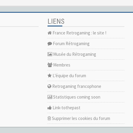
LIENS
France Retrogaming : le site !
Forum Rétrogaming
Musée du Rétrogaming
Membres
L’équipe du forum
Retrogaming francophone
Statistiques coming soon
Link-tothepast
Supprimer les cookies du forum