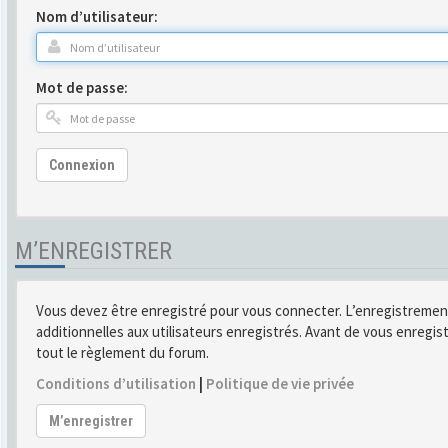
Nom d’utilisateur:
Mot de passe:
Connexion
M’ENREGISTRER
Vous devez être enregistré pour vous connecter. L’enregistremen
additionnelles aux utilisateurs enregistrés. Avant de vous enregist
tout le règlement du forum.
Conditions d’utilisation
|
Politique de vie privée
M’enregistrer