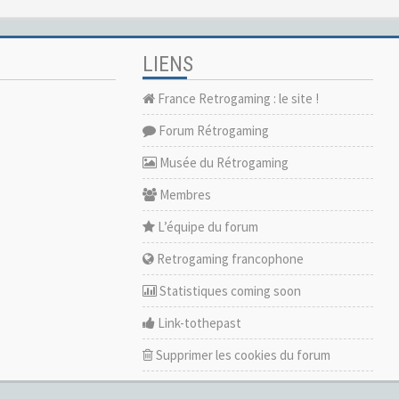
LIENS
France Retrogaming : le site !
Forum Rétrogaming
Musée du Rétrogaming
Membres
L’équipe du forum
Retrogaming francophone
Statistiques coming soon
Link-tothepast
Supprimer les cookies du forum