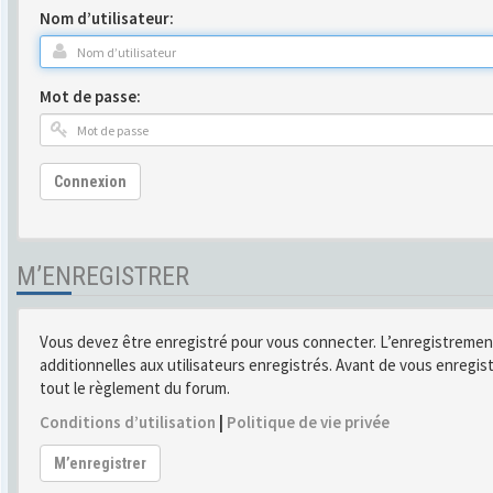
Nom d’utilisateur:
Mot de passe:
Connexion
M’ENREGISTRER
Vous devez être enregistré pour vous connecter. L’enregistremen
additionnelles aux utilisateurs enregistrés. Avant de vous enregist
tout le règlement du forum.
Conditions d’utilisation
|
Politique de vie privée
M’enregistrer