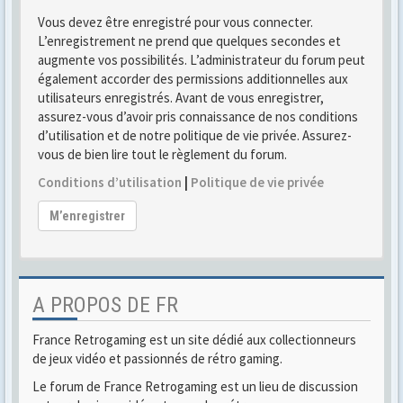
Vous devez être enregistré pour vous connecter.
L’enregistrement ne prend que quelques secondes et
augmente vos possibilités. L’administrateur du forum peut
également accorder des permissions additionnelles aux
utilisateurs enregistrés. Avant de vous enregistrer,
assurez-vous d’avoir pris connaissance de nos conditions
d’utilisation et de notre politique de vie privée. Assurez-
vous de bien lire tout le règlement du forum.
Conditions d’utilisation
|
Politique de vie privée
M’enregistrer
A PROPOS DE FR
France Retrogaming est un site dédié aux collectionneurs
de jeux vidéo et passionnés de rétro gaming.
Le forum de France Retrogaming est un lieu de discussion