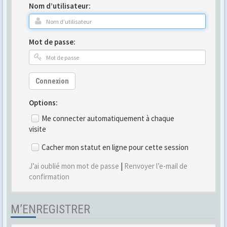
Nom d’utilisateur:
Mot de passe:
Connexion
Options:
Me connecter automatiquement à chaque
visite
Cacher mon statut en ligne pour cette session
J’ai oublié mon mot de passe
|
Renvoyer l’e-mail de
confirmation
M’ENREGISTRER