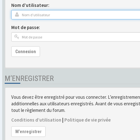
Nom d’utilisateur:
Mot de passe:
Connexion
M’ENREGISTRER
Vous devez être enregistré pour vous connecter. L’enregistremen
additionnelles aux utilisateurs enregistrés. Avant de vous enregist
tout le règlement du forum.
Conditions d’utilisation
|
Politique de vie privée
M’enregistrer