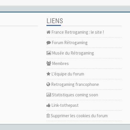
LIENS
France Retrogaming : le site !
Forum Rétrogaming
Musée du Rétrogaming
Membres
L’équipe du forum
Retrogaming francophone
Statistiques coming soon
Link-tothepast
Supprimer les cookies du forum