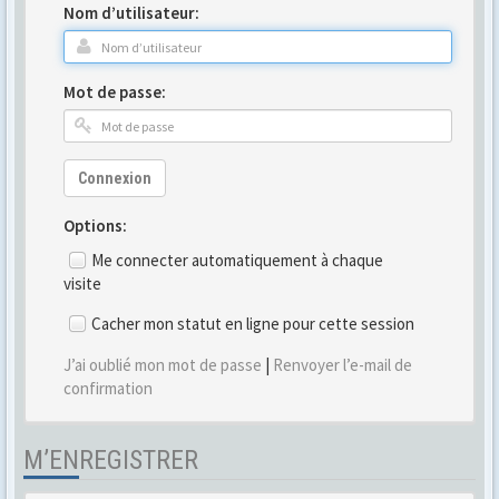
Nom d’utilisateur:
Mot de passe:
Connexion
Options:
Me connecter automatiquement à chaque
visite
Cacher mon statut en ligne pour cette session
J’ai oublié mon mot de passe
|
Renvoyer l’e-mail de
confirmation
M’ENREGISTRER