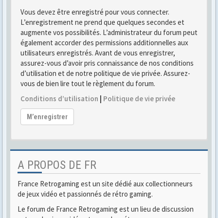
Vous devez être enregistré pour vous connecter.
L’enregistrement ne prend que quelques secondes et
augmente vos possibilités. L’administrateur du forum peut
également accorder des permissions additionnelles aux
utilisateurs enregistrés. Avant de vous enregistrer,
assurez-vous d’avoir pris connaissance de nos conditions
d’utilisation et de notre politique de vie privée. Assurez-
vous de bien lire tout le règlement du forum.
Conditions d’utilisation
|
Politique de vie privée
M’enregistrer
A PROPOS DE FR
France Retrogaming est un site dédié aux collectionneurs
de jeux vidéo et passionnés de rétro gaming.
Le forum de France Retrogaming est un lieu de discussion