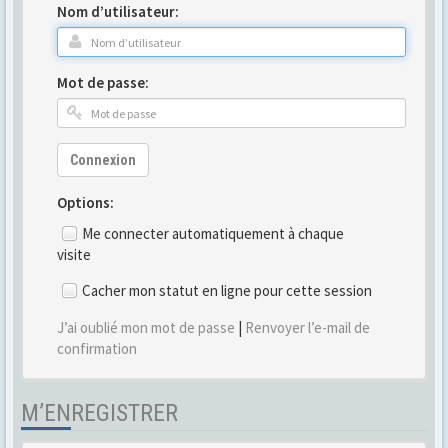
Nom d’utilisateur:
Mot de passe:
Connexion
Options:
Me connecter automatiquement à chaque
visite
Cacher mon statut en ligne pour cette session
J’ai oublié mon mot de passe
|
Renvoyer l’e-mail de
confirmation
M’ENREGISTRER