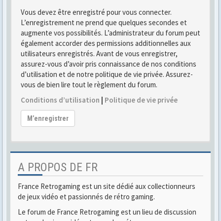
Vous devez être enregistré pour vous connecter.
L’enregistrement ne prend que quelques secondes et
augmente vos possibilités. L’administrateur du forum peut
également accorder des permissions additionnelles aux
utilisateurs enregistrés. Avant de vous enregistrer,
assurez-vous d’avoir pris connaissance de nos conditions
d’utilisation et de notre politique de vie privée. Assurez-
vous de bien lire tout le règlement du forum.
Conditions d’utilisation
|
Politique de vie privée
M’enregistrer
A PROPOS DE FR
France Retrogaming est un site dédié aux collectionneurs
de jeux vidéo et passionnés de rétro gaming.
Le forum de France Retrogaming est un lieu de discussion