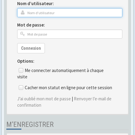
Nom d’utilisateur:
Mot de passe:
Connexion
Options:
Me connecter automatiquement à chaque
visite
Cacher mon statut en ligne pour cette session
J’ai oublié mon mot de passe
|
Renvoyer l’e-mail de
confirmation
M’ENREGISTRER