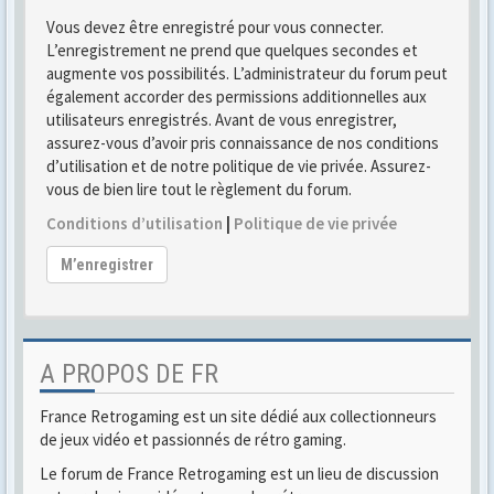
Vous devez être enregistré pour vous connecter.
L’enregistrement ne prend que quelques secondes et
augmente vos possibilités. L’administrateur du forum peut
également accorder des permissions additionnelles aux
utilisateurs enregistrés. Avant de vous enregistrer,
assurez-vous d’avoir pris connaissance de nos conditions
d’utilisation et de notre politique de vie privée. Assurez-
vous de bien lire tout le règlement du forum.
Conditions d’utilisation
|
Politique de vie privée
M’enregistrer
A PROPOS DE FR
France Retrogaming est un site dédié aux collectionneurs
de jeux vidéo et passionnés de rétro gaming.
Le forum de France Retrogaming est un lieu de discussion