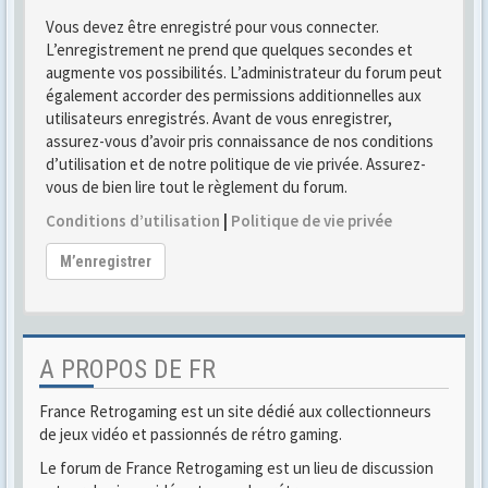
Vous devez être enregistré pour vous connecter.
L’enregistrement ne prend que quelques secondes et
augmente vos possibilités. L’administrateur du forum peut
également accorder des permissions additionnelles aux
utilisateurs enregistrés. Avant de vous enregistrer,
assurez-vous d’avoir pris connaissance de nos conditions
d’utilisation et de notre politique de vie privée. Assurez-
vous de bien lire tout le règlement du forum.
Conditions d’utilisation
|
Politique de vie privée
M’enregistrer
A PROPOS DE FR
France Retrogaming est un site dédié aux collectionneurs
de jeux vidéo et passionnés de rétro gaming.
Le forum de France Retrogaming est un lieu de discussion