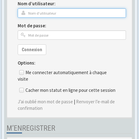
Nom d’utilisateur:
Mot de passe:
Connexion
Options:
Me connecter automatiquement à chaque
visite
Cacher mon statut en ligne pour cette session
J’ai oublié mon mot de passe
|
Renvoyer l’e-mail de
confirmation
M’ENREGISTRER