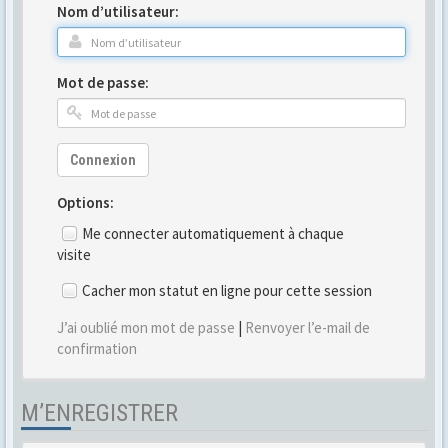
Nom d’utilisateur:
Mot de passe:
Connexion
Options:
Me connecter automatiquement à chaque
visite
Cacher mon statut en ligne pour cette session
J’ai oublié mon mot de passe
|
Renvoyer l’e-mail de
confirmation
M’ENREGISTRER