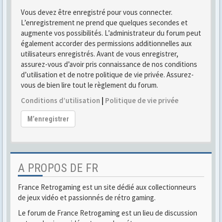
Vous devez être enregistré pour vous connecter.
L’enregistrement ne prend que quelques secondes et
augmente vos possibilités. L’administrateur du forum peut
également accorder des permissions additionnelles aux
utilisateurs enregistrés. Avant de vous enregistrer,
assurez-vous d’avoir pris connaissance de nos conditions
d’utilisation et de notre politique de vie privée. Assurez-
vous de bien lire tout le règlement du forum.
Conditions d’utilisation
|
Politique de vie privée
M’enregistrer
A PROPOS DE FR
France Retrogaming est un site dédié aux collectionneurs
de jeux vidéo et passionnés de rétro gaming.
Le forum de France Retrogaming est un lieu de discussion