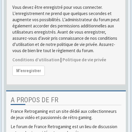
Vous devez être enregistré pour vous connecter.
L’enregistrement ne prend que quelques secondes et
augmente vos possibilités. L’administrateur du forum peut
également accorder des permissions additionnelles aux
utilisateurs enregistrés. Avant de vous enregistrer,
assurez-vous d’avoir pris connaissance de nos conditions
d’utilisation et de notre politique de vie privée. Assurez-
vous de bien lire tout le règlement du forum.
Conditions d’utilisation
|
Politique de vie privée
M’enregistrer
A PROPOS DE FR
France Retrogaming est un site dédié aux collectionneurs
de jeux vidéo et passionnés de rétro gaming.
Le forum de France Retrogaming est un lieu de discussion