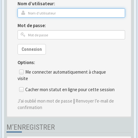
Nom d’utilisateur:
Mot de passe:
Connexion
Options:
Me connecter automatiquement à chaque
visite
Cacher mon statut en ligne pour cette session
J’ai oublié mon mot de passe
|
Renvoyer l’e-mail de
confirmation
M’ENREGISTRER