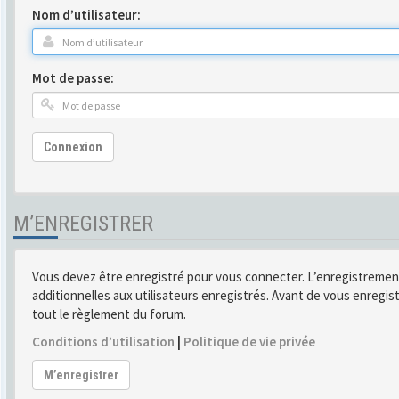
Nom d’utilisateur:
Mot de passe:
Connexion
M’ENREGISTRER
Vous devez être enregistré pour vous connecter. L’enregistremen
additionnelles aux utilisateurs enregistrés. Avant de vous enregist
tout le règlement du forum.
Conditions d’utilisation
|
Politique de vie privée
M’enregistrer