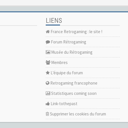
LIENS
France Retrogaming : le site !
Forum Rétrogaming
Musée du Rétrogaming
Membres
L’équipe du forum
Retrogaming francophone
Statistiques coming soon
Link-tothepast
Supprimer les cookies du forum