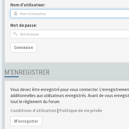
Nom d’utilisateur:
Mot de passe:
Connexion
M’ENREGISTRER
Vous devez être enregistré pour vous connecter. L’enregistremen
additionnelles aux utilisateurs enregistrés. Avant de vous enregist
tout le règlement du forum.
Conditions d’utilisation
|
Politique de vie privée
M’enregistrer