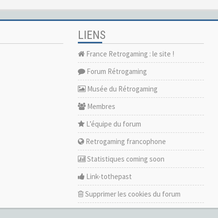
LIENS
France Retrogaming : le site !
Forum Rétrogaming
Musée du Rétrogaming
Membres
L’équipe du forum
Retrogaming francophone
Statistiques coming soon
Link-tothepast
Supprimer les cookies du forum