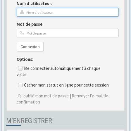
Nom d’utilisateur:
Mot de passe:
Connexion
Options:
Me connecter automatiquement à chaque
visite
Cacher mon statut en ligne pour cette session
J’ai oublié mon mot de passe
|
Renvoyer l’e-mail de
confirmation
M’ENREGISTRER