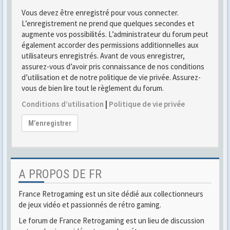
Vous devez être enregistré pour vous connecter.
L’enregistrement ne prend que quelques secondes et
augmente vos possibilités. L’administrateur du forum peut
également accorder des permissions additionnelles aux
utilisateurs enregistrés. Avant de vous enregistrer,
assurez-vous d’avoir pris connaissance de nos conditions
d’utilisation et de notre politique de vie privée. Assurez-
vous de bien lire tout le règlement du forum.
Conditions d’utilisation
|
Politique de vie privée
M’enregistrer
A PROPOS DE FR
France Retrogaming est un site dédié aux collectionneurs
de jeux vidéo et passionnés de rétro gaming.
Le forum de France Retrogaming est un lieu de discussion