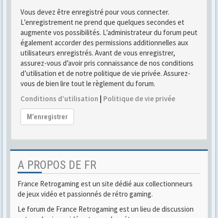
Vous devez être enregistré pour vous connecter.
L’enregistrement ne prend que quelques secondes et
augmente vos possibilités. L’administrateur du forum peut
également accorder des permissions additionnelles aux
utilisateurs enregistrés. Avant de vous enregistrer,
assurez-vous d’avoir pris connaissance de nos conditions
d’utilisation et de notre politique de vie privée. Assurez-
vous de bien lire tout le règlement du forum.
Conditions d’utilisation
|
Politique de vie privée
M’enregistrer
A PROPOS DE FR
France Retrogaming est un site dédié aux collectionneurs
de jeux vidéo et passionnés de rétro gaming.
Le forum de France Retrogaming est un lieu de discussion