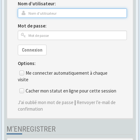
Nom d’utilisateur:
Mot de passe:
Connexion
Options:
Me connecter automatiquement à chaque
visite
Cacher mon statut en ligne pour cette session
J’ai oublié mon mot de passe
|
Renvoyer l’e-mail de
confirmation
M’ENREGISTRER