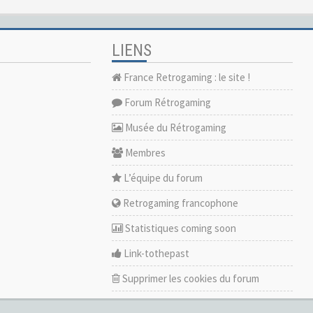
LIENS
France Retrogaming : le site !
Forum Rétrogaming
Musée du Rétrogaming
Membres
L’équipe du forum
Retrogaming francophone
Statistiques coming soon
Link-tothepast
Supprimer les cookies du forum