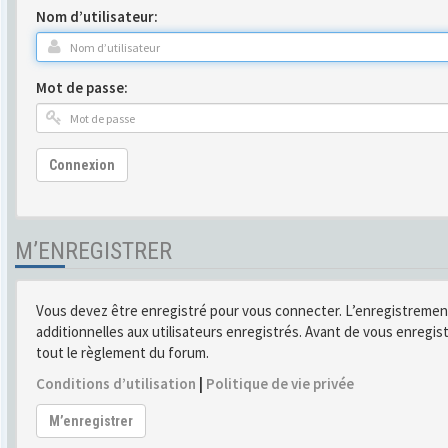
Nom d’utilisateur:
Mot de passe:
Connexion
M’ENREGISTRER
Vous devez être enregistré pour vous connecter. L’enregistremen
additionnelles aux utilisateurs enregistrés. Avant de vous enregist
tout le règlement du forum.
Conditions d’utilisation
|
Politique de vie privée
M’enregistrer