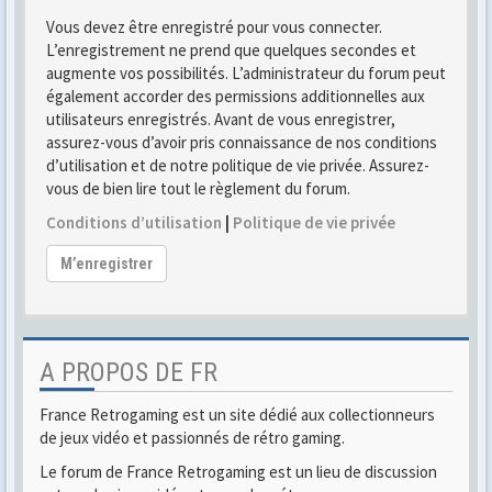
Vous devez être enregistré pour vous connecter.
L’enregistrement ne prend que quelques secondes et
augmente vos possibilités. L’administrateur du forum peut
également accorder des permissions additionnelles aux
utilisateurs enregistrés. Avant de vous enregistrer,
assurez-vous d’avoir pris connaissance de nos conditions
d’utilisation et de notre politique de vie privée. Assurez-
vous de bien lire tout le règlement du forum.
Conditions d’utilisation
|
Politique de vie privée
M’enregistrer
A PROPOS DE FR
France Retrogaming est un site dédié aux collectionneurs
de jeux vidéo et passionnés de rétro gaming.
Le forum de France Retrogaming est un lieu de discussion