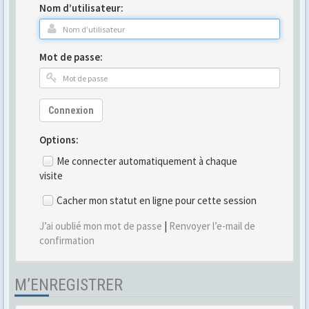
Nom d’utilisateur:
Mot de passe:
Connexion
Options:
Me connecter automatiquement à chaque
visite
Cacher mon statut en ligne pour cette session
J’ai oublié mon mot de passe
|
Renvoyer l’e-mail de
confirmation
M’ENREGISTRER