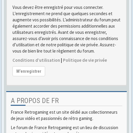
Vous devez être enregistré pour vous connecter.
L’enregistrement ne prend que quelques secondes et
augmente vos possibilités. L’administrateur du forum peut
également accorder des permissions additionnelles aux
utilisateurs enregistrés. Avant de vous enregistrer,
assurez-vous d’avoir pris connaissance de nos conditions
d’utilisation et de notre politique de vie privée. Assurez-
vous de bien lire tout le règlement du forum.
Conditions d’utilisation
|
Politique de vie privée
M’enregistrer
A PROPOS DE FR
France Retrogaming est un site dédié aux collectionneurs
de jeux vidéo et passionnés de rétro gaming.
Le forum de France Retrogaming est un lieu de discussion