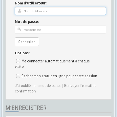
Nom d’utilisateur:
Mot de passe:
Connexion
Options:
Me connecter automatiquement à chaque
visite
Cacher mon statut en ligne pour cette session
J’ai oublié mon mot de passe
|
Renvoyer l’e-mail de
confirmation
M’ENREGISTRER