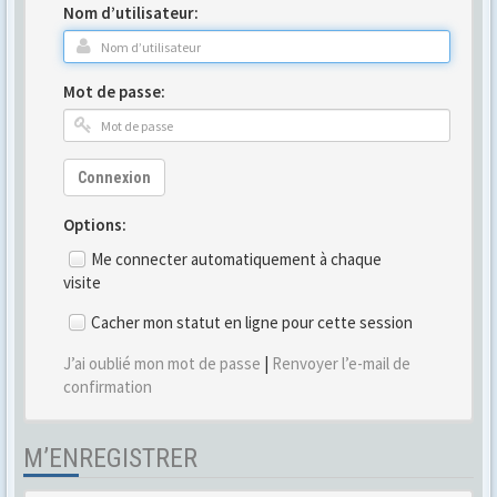
Nom d’utilisateur:
Mot de passe:
Connexion
Options:
Me connecter automatiquement à chaque
visite
Cacher mon statut en ligne pour cette session
J’ai oublié mon mot de passe
|
Renvoyer l’e-mail de
confirmation
M’ENREGISTRER