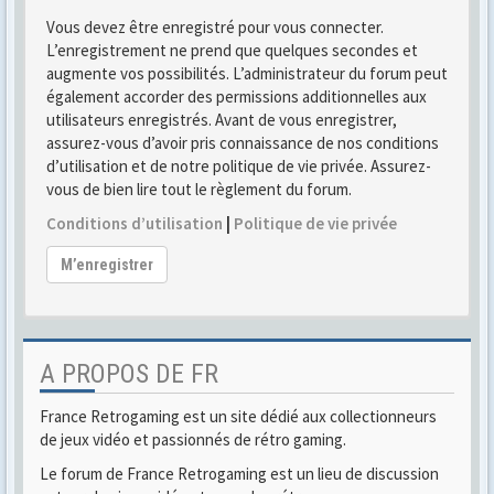
Vous devez être enregistré pour vous connecter.
L’enregistrement ne prend que quelques secondes et
augmente vos possibilités. L’administrateur du forum peut
également accorder des permissions additionnelles aux
utilisateurs enregistrés. Avant de vous enregistrer,
assurez-vous d’avoir pris connaissance de nos conditions
d’utilisation et de notre politique de vie privée. Assurez-
vous de bien lire tout le règlement du forum.
Conditions d’utilisation
|
Politique de vie privée
M’enregistrer
A PROPOS DE FR
France Retrogaming est un site dédié aux collectionneurs
de jeux vidéo et passionnés de rétro gaming.
Le forum de France Retrogaming est un lieu de discussion