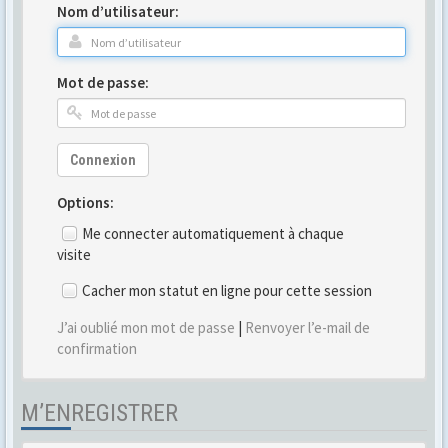
Nom d’utilisateur:
Mot de passe:
Connexion
Options:
Me connecter automatiquement à chaque
visite
Cacher mon statut en ligne pour cette session
J’ai oublié mon mot de passe
|
Renvoyer l’e-mail de
confirmation
M’ENREGISTRER