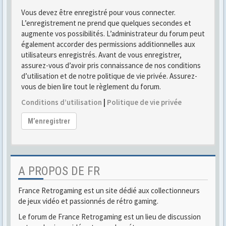
Vous devez être enregistré pour vous connecter.
L’enregistrement ne prend que quelques secondes et
augmente vos possibilités. L’administrateur du forum peut
également accorder des permissions additionnelles aux
utilisateurs enregistrés. Avant de vous enregistrer,
assurez-vous d’avoir pris connaissance de nos conditions
d’utilisation et de notre politique de vie privée. Assurez-
vous de bien lire tout le règlement du forum.
Conditions d’utilisation
|
Politique de vie privée
M’enregistrer
A PROPOS DE FR
France Retrogaming est un site dédié aux collectionneurs
de jeux vidéo et passionnés de rétro gaming.
Le forum de France Retrogaming est un lieu de discussion