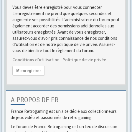
Vous devez être enregistré pour vous connecter.
L’enregistrement ne prend que quelques secondes et
augmente vos possibilités. L’administrateur du forum peut
également accorder des permissions additionnelles aux
utilisateurs enregistrés. Avant de vous enregistrer,
assurez-vous d’avoir pris connaissance de nos conditions
d’utilisation et de notre politique de vie privée. Assurez-
vous de bien lire tout le règlement du forum.
Conditions d’utilisation
|
Politique de vie privée
M’enregistrer
A PROPOS DE FR
France Retrogaming est un site dédié aux collectionneurs
de jeux vidéo et passionnés de rétro gaming.
Le forum de France Retrogaming est un lieu de discussion