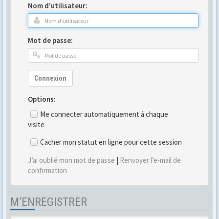
Nom d’utilisateur:
Mot de passe:
Connexion
Options:
Me connecter automatiquement à chaque
visite
Cacher mon statut en ligne pour cette session
J’ai oublié mon mot de passe
|
Renvoyer l’e-mail de
confirmation
M’ENREGISTRER