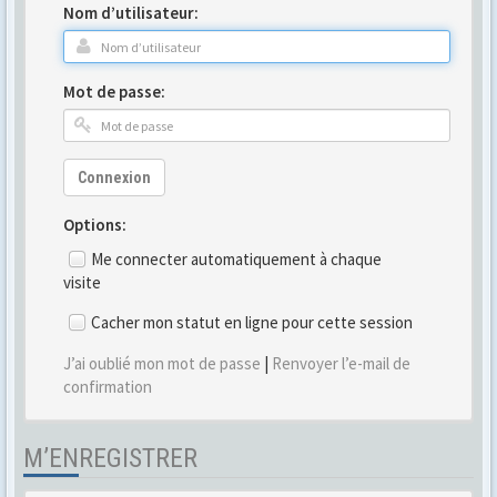
Nom d’utilisateur:
Mot de passe:
Connexion
Options:
Me connecter automatiquement à chaque
visite
Cacher mon statut en ligne pour cette session
J’ai oublié mon mot de passe
|
Renvoyer l’e-mail de
confirmation
M’ENREGISTRER