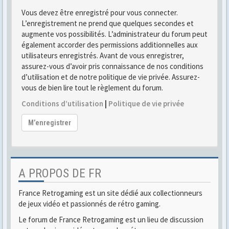
Vous devez être enregistré pour vous connecter.
L’enregistrement ne prend que quelques secondes et
augmente vos possibilités. L’administrateur du forum peut
également accorder des permissions additionnelles aux
utilisateurs enregistrés. Avant de vous enregistrer,
assurez-vous d’avoir pris connaissance de nos conditions
d’utilisation et de notre politique de vie privée. Assurez-
vous de bien lire tout le règlement du forum.
Conditions d’utilisation
|
Politique de vie privée
M’enregistrer
A PROPOS DE FR
France Retrogaming est un site dédié aux collectionneurs
de jeux vidéo et passionnés de rétro gaming.
Le forum de France Retrogaming est un lieu de discussion