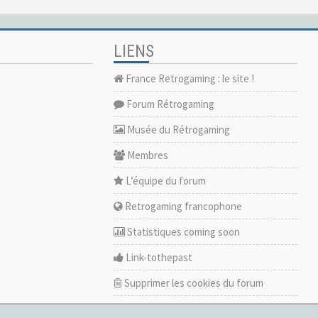
LIENS
France Retrogaming : le site !
Forum Rétrogaming
Musée du Rétrogaming
Membres
L’équipe du forum
Retrogaming francophone
Statistiques coming soon
Link-tothepast
Supprimer les cookies du forum