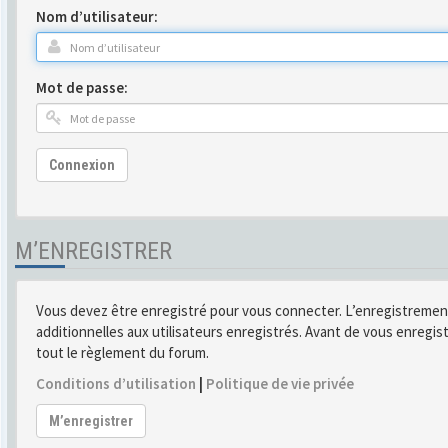
Nom d’utilisateur:
Mot de passe:
Connexion
M’ENREGISTRER
Vous devez être enregistré pour vous connecter. L’enregistremen
additionnelles aux utilisateurs enregistrés. Avant de vous enregist
tout le règlement du forum.
Conditions d’utilisation
|
Politique de vie privée
M’enregistrer