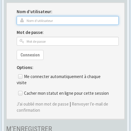
Nom d’utilisateur:
Mot de passe:
Connexion
Options:
Me connecter automatiquement à chaque
visite
Cacher mon statut en ligne pour cette session
J’ai oublié mon mot de passe
|
Renvoyer l’e-mail de
confirmation
M’ENREGISTRER