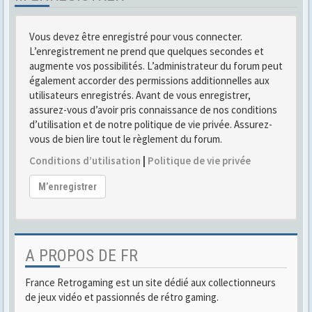
Vous devez être enregistré pour vous connecter.
L’enregistrement ne prend que quelques secondes et
augmente vos possibilités. L’administrateur du forum peut
également accorder des permissions additionnelles aux
utilisateurs enregistrés. Avant de vous enregistrer,
assurez-vous d’avoir pris connaissance de nos conditions
d’utilisation et de notre politique de vie privée. Assurez-
vous de bien lire tout le règlement du forum.
Conditions d’utilisation
|
Politique de vie privée
M’enregistrer
A PROPOS DE FR
France Retrogaming est un site dédié aux collectionneurs
de jeux vidéo et passionnés de rétro gaming.