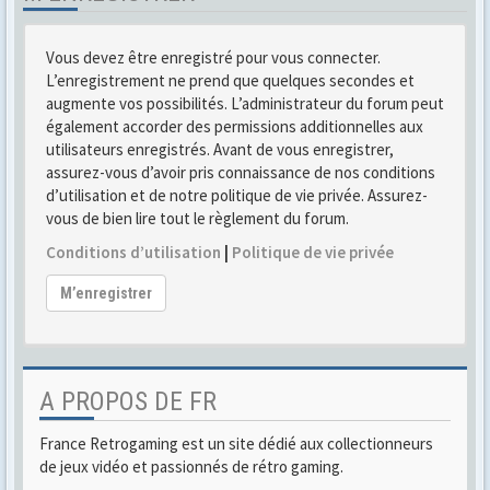
Vous devez être enregistré pour vous connecter.
L’enregistrement ne prend que quelques secondes et
augmente vos possibilités. L’administrateur du forum peut
également accorder des permissions additionnelles aux
utilisateurs enregistrés. Avant de vous enregistrer,
assurez-vous d’avoir pris connaissance de nos conditions
d’utilisation et de notre politique de vie privée. Assurez-
vous de bien lire tout le règlement du forum.
Conditions d’utilisation
|
Politique de vie privée
M’enregistrer
A PROPOS DE FR
France Retrogaming est un site dédié aux collectionneurs
de jeux vidéo et passionnés de rétro gaming.