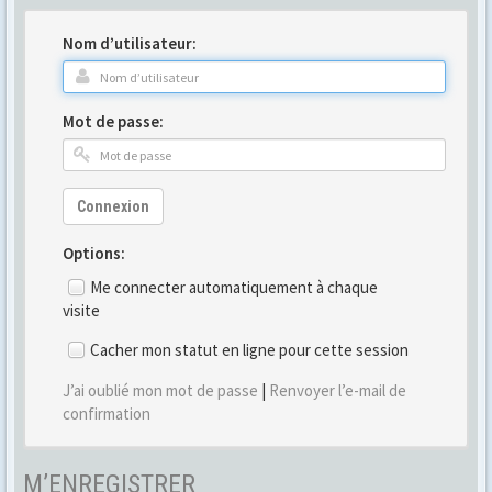
Nom d’utilisateur:
Mot de passe:
Connexion
Options:
Me connecter automatiquement à chaque
visite
Cacher mon statut en ligne pour cette session
J’ai oublié mon mot de passe
|
Renvoyer l’e-mail de
confirmation
M’ENREGISTRER