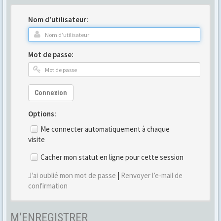
Nom d’utilisateur:
Mot de passe:
Connexion
Options:
Me connecter automatiquement à chaque
visite
Cacher mon statut en ligne pour cette session
J’ai oublié mon mot de passe
|
Renvoyer l’e-mail de
confirmation
M’ENREGISTRER