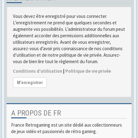
Vous devez être enregistré pour vous connecter.
L’enregistrement ne prend que quelques secondes et
augmente vos possibilités. L’administrateur du forum peut
également accorder des permissions additionnelles aux
utilisateurs enregistrés. Avant de vous enregistrer,
assurez-vous d’avoir pris connaissance de nos conditions
d’utilisation et de notre politique de vie privée. Assurez-
vous de bien lire tout le règlement du forum.
Conditions d’utilisation
|
Politique de vie privée
M’enregistrer
A PROPOS DE FR
France Retrogaming est un site dédié aux collectionneurs
de jeux vidéo et passionnés de rétro gaming.