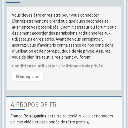
Vous devez être enregistré pour vous connecter.
L’enregistrement ne prend que quelques secondes et
augmente vos possibilités. L’administrateur du forum peut
également accorder des permissions additionnelles aux
utilisateurs enregistrés. Avant de vous enregistrer,
assurez-vous d’avoir pris connaissance de nos conditions
d’utilisation et de notre politique de vie privée. Assurez-
vous de bien lire tout le règlement du forum.
Conditions d’utilisation
|
Politique de vie privée
M’enregistrer
A PROPOS DE FR
France Retrogaming est un site dédié aux collectionneurs
de jeux vidéo et passionnés de rétro gaming.