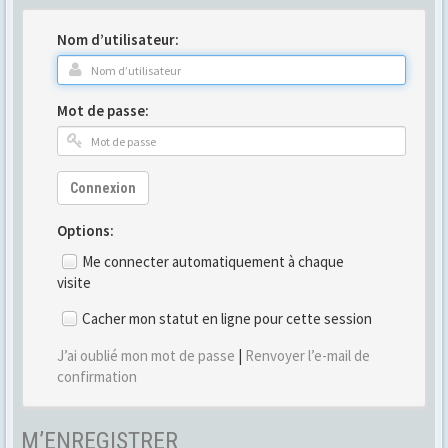
Nom d’utilisateur:
Mot de passe:
Connexion
Options:
Me connecter automatiquement à chaque
visite
Cacher mon statut en ligne pour cette session
J’ai oublié mon mot de passe
|
Renvoyer l’e-mail de
confirmation
M’ENREGISTRER