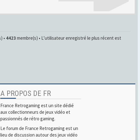
s) •
4423
membre(s) • L’utilisateur enregistré le plus récent est
A PROPOS DE FR
France Retrogaming est un site dédié
aux collectionneurs de jeux vidéo et
passionnés de rétro gaming.
Le forum de France Retrogaming est un
lieu de discussion autour des jeux vidéo