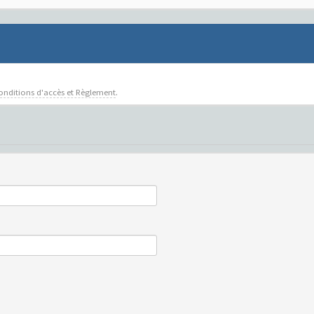
onditions d'accès et Règlement
.