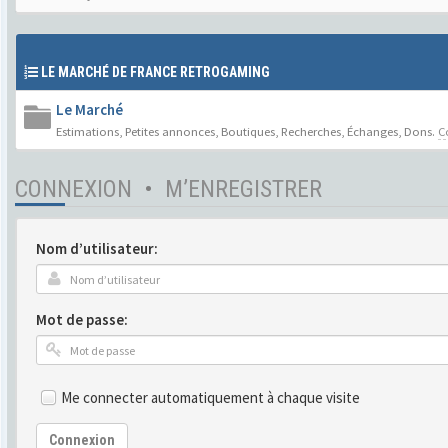
LE MARCHÉ DE FRANCE RETROGAMING
Le Marché
Estimations, Petites annonces, Boutiques, Recherches, Échanges, Dons.
C
CONNEXION
•
M’ENREGISTRER
Nom d’utilisateur:
Mot de passe:
Me connecter automatiquement à chaque visite
Connexion