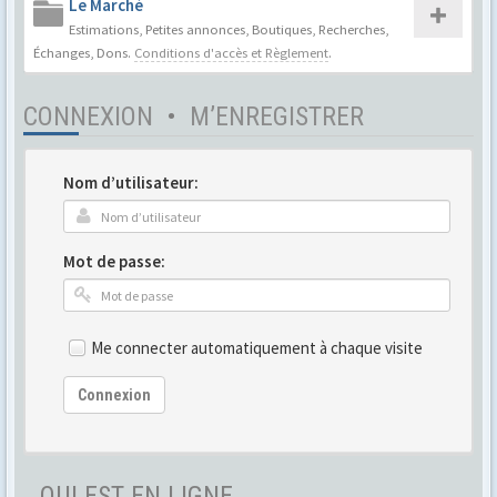
Le Marché
Estimations, Petites annonces, Boutiques, Recherches,
Échanges, Dons.
Conditions d'accès et Règlement
.
CONNEXION
•
M’ENREGISTRER
Nom d’utilisateur:
Mot de passe:
Me connecter automatiquement à chaque visite
Connexion
QUI EST EN LIGNE