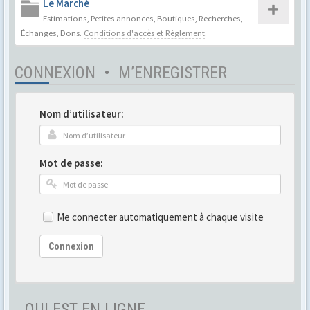
Le Marché
Estimations, Petites annonces, Boutiques, Recherches,
Échanges, Dons.
Conditions d'accès et Règlement
.
CONNEXION
•
M’ENREGISTRER
Nom d’utilisateur:
Mot de passe:
Me connecter automatiquement à chaque visite
Connexion
QUI EST EN LIGNE