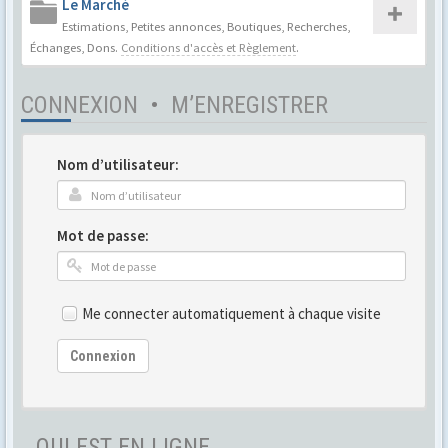
Le Marché
Estimations, Petites annonces, Boutiques, Recherches,
Échanges, Dons.
Conditions d'accès et Règlement
.
CONNEXION
•
M’ENREGISTRER
Nom d’utilisateur:
Mot de passe:
Me connecter automatiquement à chaque visite
Connexion
QUI EST EN LIGNE