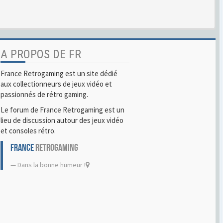
A PROPOS DE FR
France Retrogaming est un site dédié
aux collectionneurs de jeux vidéo et
passionnés de rétro gaming.
Le forum de France Retrogaming est un
lieu de discussion autour des jeux vidéo
et consoles rétro.
FRANCE
RETROGAMING
Dans la bonne humeur !