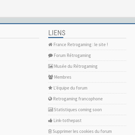
LIENS
France Retrogaming : le site !
Forum Rétrogaming
Musée du Rétrogaming
Membres
L’équipe du forum
Retrogaming francophone
Statistiques coming soon
Link-tothepast
Supprimer les cookies du forum