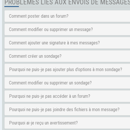
PROBLÈMES LIÉS AUX ENVOIS DE MESSAGE
Comment poster dans un forum?
Comment modifier ou supprimer un message?
Comment ajouter une signature à mes messages?
Comment créer un sondage?
Pourquoi ne puis-je pas ajouter plus d’options à mon sondage?
Comment modifier ou supprimer un sondage?
Pourquoi ne puis-je pas accéder à un forum?
Pourquoi ne puis-je pas joindre des fichiers à mon message?
Pourquoi ai-je reçu un avertissement?