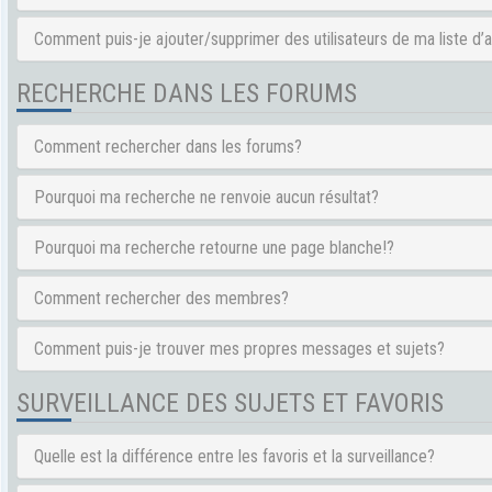
Comment puis-je ajouter/supprimer des utilisateurs de ma liste d’
RECHERCHE DANS LES FORUMS
Comment rechercher dans les forums?
Pourquoi ma recherche ne renvoie aucun résultat?
Pourquoi ma recherche retourne une page blanche!?
Comment rechercher des membres?
Comment puis-je trouver mes propres messages et sujets?
SURVEILLANCE DES SUJETS ET FAVORIS
Quelle est la différence entre les favoris et la surveillance?