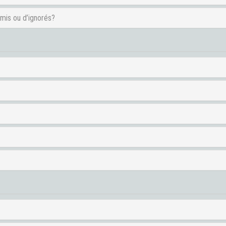
amis ou d’ignorés?