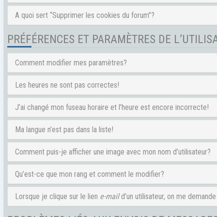
A quoi sert “Supprimer les cookies du forum”?
PRÉFÉRENCES ET PARAMÈTRES DE L’UTILIS
Comment modifier mes paramètres?
Les heures ne sont pas correctes!
J’ai changé mon fuseau horaire et l’heure est encore incorrecte!
Ma langue n’est pas dans la liste!
Comment puis-je afficher une image avec mon nom d’utilisateur?
Qu’est-ce que mon rang et comment le modifier?
Lorsque je clique sur le lien
e-mail
d’un utilisateur, on me demand