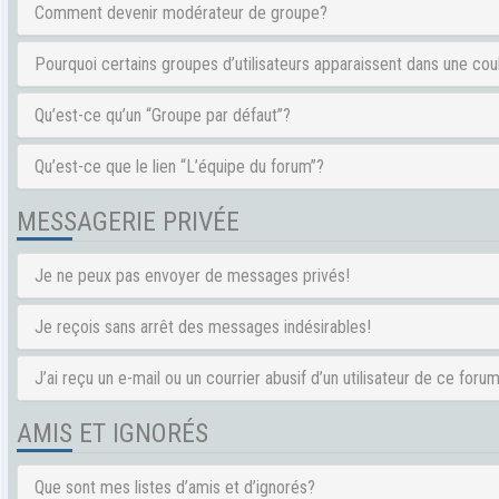
Comment devenir modérateur de groupe?
Pourquoi certains groupes d’utilisateurs apparaissent dans une cou
Qu’est-ce qu’un “Groupe par défaut”?
Qu’est-ce que le lien “L’équipe du forum”?
MESSAGERIE PRIVÉE
Je ne peux pas envoyer de messages privés!
Je reçois sans arrêt des messages indésirables!
J’ai reçu un e-mail ou un courrier abusif d’un utilisateur de ce forum
AMIS ET IGNORÉS
Que sont mes listes d’amis et d’ignorés?