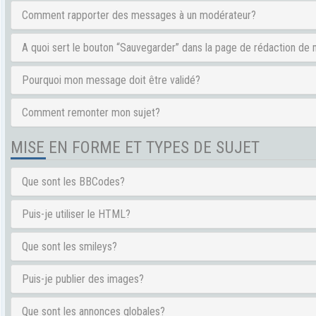
Comment rapporter des messages à un modérateur?
A quoi sert le bouton “Sauvegarder” dans la page de rédaction d
Pourquoi mon message doit être validé?
Comment remonter mon sujet?
MISE EN FORME ET TYPES DE SUJET
Que sont les BBCodes?
Puis-je utiliser le HTML?
Que sont les smileys?
Puis-je publier des images?
Que sont les annonces globales?