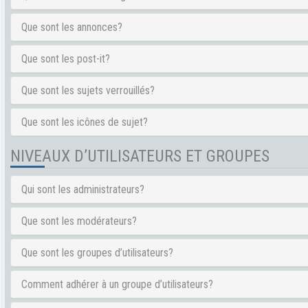
Que sont les annonces?
Que sont les post-it?
Que sont les sujets verrouillés?
Que sont les icônes de sujet?
NIVEAUX D’UTILISATEURS ET GROUPES
Qui sont les administrateurs?
Que sont les modérateurs?
Que sont les groupes d’utilisateurs?
Comment adhérer à un groupe d’utilisateurs?