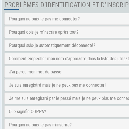
PROBLÈMES D’IDENTIFICATION ET D’INSCRI
Pourquoi ne puis-je pas me connecter?
Pourquoi dois-je m’inscrire après tout?
Pourquoi suis-je automatiquement déconnecté?
Comment empêcher mon nom d’apparaître dans la liste des utilisa
J’ai perdu mon mot de passe!
Je suis enregistré mais je ne peux pas me connecter!
Je me suis enregistré par le passé mais je ne peux plus me conne
Que signifie COPPA?
Pourquoi ne puis-je pas m’inscrire?