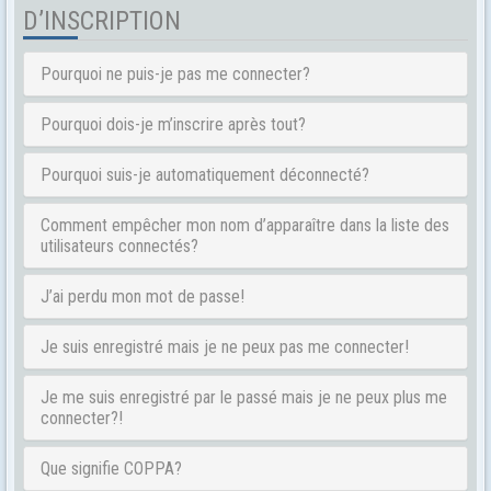
D’INSCRIPTION
Pourquoi ne puis-je pas me connecter?
Pourquoi dois-je m’inscrire après tout?
Pourquoi suis-je automatiquement déconnecté?
Comment empêcher mon nom d’apparaître dans la liste des
utilisateurs connectés?
J’ai perdu mon mot de passe!
Je suis enregistré mais je ne peux pas me connecter!
Je me suis enregistré par le passé mais je ne peux plus me
connecter?!
Que signifie COPPA?