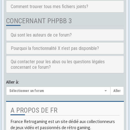
Comment trouver tous mes fichiers joints?
CONCERNANT PHPBB 3
Qui sont les auteurs de ce forum?
Pourquoi la fonctionnalité X n’est pas disponible?
Qui contacter pour les abus ou les questions légales
concernant ce forum?
Aller à:
Sélectionner un forum
Aller
A PROPOS DE FR
France Retrogaming est un site dédié aux collectionneurs
de jeux vidéo et passionnés de rétro gaming.