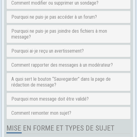
Comment modifier ou supprimer un sondage?
Pourquoi ne puis-je pas accéder à un forum?
Pourquoi ne puis-je pas joindre des fichiers à mon
message?
Pourquoi ai-je reçu un avertissement?
Comment rapporter des messages à un modérateur?
A quoi sert le bouton “Sauvegarder” dans la page de
rédaction de message?
Pourquoi mon message doit être validé?
Comment remonter mon sujet?
MISE EN FORME ET TYPES DE SUJET