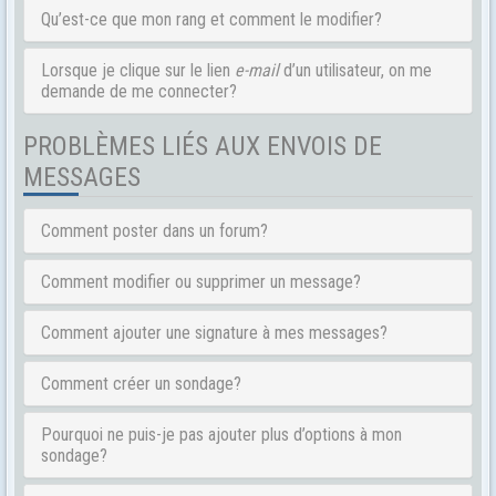
Qu’est-ce que mon rang et comment le modifier?
Lorsque je clique sur le lien
e-mail
d’un utilisateur, on me
demande de me connecter?
PROBLÈMES LIÉS AUX ENVOIS DE
MESSAGES
Comment poster dans un forum?
Comment modifier ou supprimer un message?
Comment ajouter une signature à mes messages?
Comment créer un sondage?
Pourquoi ne puis-je pas ajouter plus d’options à mon
sondage?