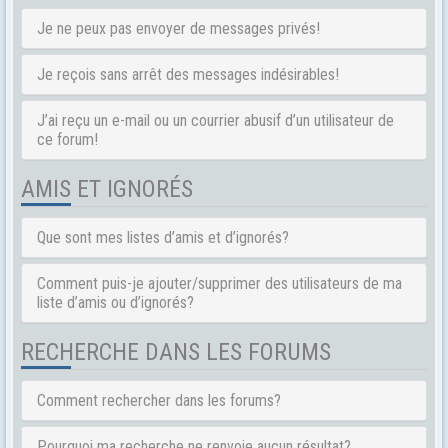
Je ne peux pas envoyer de messages privés!
Je reçois sans arrêt des messages indésirables!
J’ai reçu un e-mail ou un courrier abusif d’un utilisateur de
ce forum!
AMIS ET IGNORÉS
Que sont mes listes d’amis et d’ignorés?
Comment puis-je ajouter/supprimer des utilisateurs de ma
liste d’amis ou d’ignorés?
RECHERCHE DANS LES FORUMS
Comment rechercher dans les forums?
Pourquoi ma recherche ne renvoie aucun résultat?