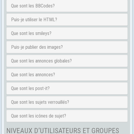
Que sont les BBCodes?
Puis-je utiliser le HTML?
Que sont les smileys?
Puis-je publier des images?
Que sont les annonces globales?
Que sont les annonces?
Que sont les post-it?
Que sont les sujets verrouillés?
Que sont les icônes de sujet?
NIVEAUX D’UTILISATEURS ET GROUPES