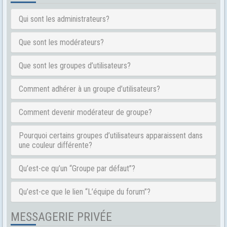
Qui sont les administrateurs?
Que sont les modérateurs?
Que sont les groupes d’utilisateurs?
Comment adhérer à un groupe d’utilisateurs?
Comment devenir modérateur de groupe?
Pourquoi certains groupes d’utilisateurs apparaissent dans
une couleur différente?
Qu’est-ce qu’un “Groupe par défaut”?
Qu’est-ce que le lien “L’équipe du forum”?
MESSAGERIE PRIVÉE