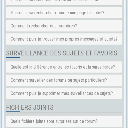
Pourquoi ma recherche retourne une page blanche!?
Comment rechercher des membres?
Comment puis-je trouver mes propres messages et sujets?
SURVEILLANCE DES SUJETS ET FAVORIS
Quelle est la différence entre les favoris et la surveillance?
Comment surveiller des forums ou sujets particuliers?
Comment puis-je supprimer mes surveillances de sujets?
FICHIERS JOINTS
Quels fichiers joints sont autorisés sur ce forum?