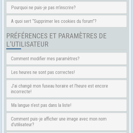
Pourquoi ne puis-je pas m’inscrire?
A quoi sert “Supprimer les cookies du forum”?
PRÉFÉRENCES ET PARAMÈTRES DE
L’UTILISATEUR
Comment modifier mes paramètres?
Les heures ne sont pas correctes!
J’ai changé mon fuseau horaire et l’heure est encore
incorrecte!
Ma langue n’est pas dans la liste!
Comment puis-je afficher une image avec mon nom
d’utilisateur?