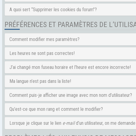
A quoi sert “Supprimer les cookies du forum”?
PRÉFÉRENCES ET PARAMÈTRES DE L’UTILIS
Comment modifier mes paramètres?
Les heures ne sont pas correctes!
J’ai changé mon fuseau horaire et l’heure est encore incorrecte!
Ma langue n’est pas dans la liste!
Comment puis-je afficher une image avec mon nom d’utilisateur?
Qu’est-ce que mon rang et comment le modifier?
Lorsque je clique sur le lien
e-mail
d’un utilisateur, on me demand