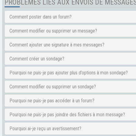
PROBLÈMES LIÉS AUX ENVOIS DE MESSAGE
Comment poster dans un forum?
Comment modifier ou supprimer un message?
Comment ajouter une signature à mes messages?
Comment créer un sondage?
Pourquoi ne puis-je pas ajouter plus d’options à mon sondage?
Comment modifier ou supprimer un sondage?
Pourquoi ne puis-je pas accéder à un forum?
Pourquoi ne puis-je pas joindre des fichiers à mon message?
Pourquoi ai-je reçu un avertissement?