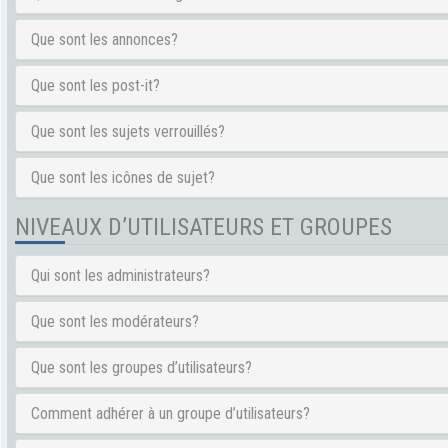
Que sont les annonces?
Que sont les post-it?
Que sont les sujets verrouillés?
Que sont les icônes de sujet?
NIVEAUX D’UTILISATEURS ET GROUPES
Qui sont les administrateurs?
Que sont les modérateurs?
Que sont les groupes d’utilisateurs?
Comment adhérer à un groupe d’utilisateurs?