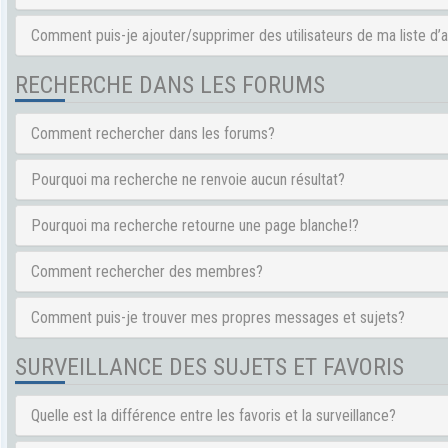
Comment puis-je ajouter/supprimer des utilisateurs de ma liste d’
RECHERCHE DANS LES FORUMS
Comment rechercher dans les forums?
Pourquoi ma recherche ne renvoie aucun résultat?
Pourquoi ma recherche retourne une page blanche!?
Comment rechercher des membres?
Comment puis-je trouver mes propres messages et sujets?
SURVEILLANCE DES SUJETS ET FAVORIS
Quelle est la différence entre les favoris et la surveillance?