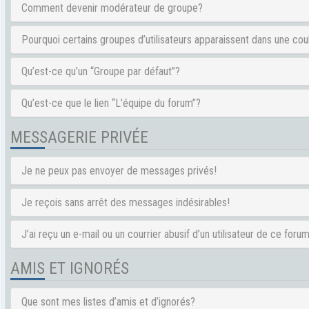
Comment devenir modérateur de groupe?
Pourquoi certains groupes d’utilisateurs apparaissent dans une cou
Qu’est-ce qu’un “Groupe par défaut”?
Qu’est-ce que le lien “L’équipe du forum”?
MESSAGERIE PRIVÉE
Je ne peux pas envoyer de messages privés!
Je reçois sans arrêt des messages indésirables!
J’ai reçu un e-mail ou un courrier abusif d’un utilisateur de ce forum
AMIS ET IGNORÉS
Que sont mes listes d’amis et d’ignorés?