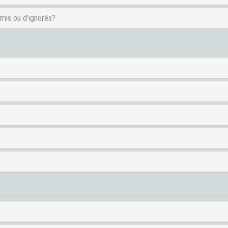
amis ou d’ignorés?