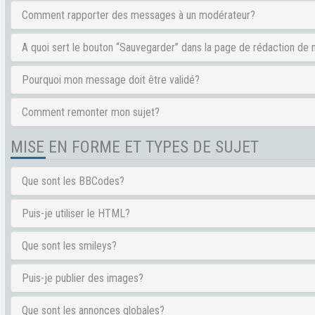
Comment rapporter des messages à un modérateur?
A quoi sert le bouton “Sauvegarder” dans la page de rédaction d
Pourquoi mon message doit être validé?
Comment remonter mon sujet?
MISE EN FORME ET TYPES DE SUJET
Que sont les BBCodes?
Puis-je utiliser le HTML?
Que sont les smileys?
Puis-je publier des images?
Que sont les annonces globales?