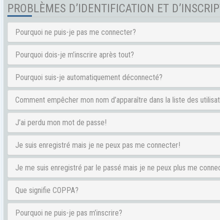
PROBLÈMES D’IDENTIFICATION ET D’INSCRI
Pourquoi ne puis-je pas me connecter?
Pourquoi dois-je m’inscrire après tout?
Pourquoi suis-je automatiquement déconnecté?
Comment empêcher mon nom d’apparaître dans la liste des utilisa
J’ai perdu mon mot de passe!
Je suis enregistré mais je ne peux pas me connecter!
Je me suis enregistré par le passé mais je ne peux plus me conne
Que signifie COPPA?
Pourquoi ne puis-je pas m’inscrire?