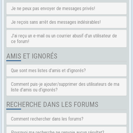
Je ne peux pas envoyer de messages privés!
Je reçois sans arrêt des messages indésirables!
J’ai reçu un e-mail ou un courrier abusif d’un utilisateur de
ce forum!
AMIS ET IGNORÉS
Que sont mes listes d’amis et d’ignorés?
Comment puis-je ajouter/supprimer des utilisateurs de ma
liste d’amis ou d’ignorés?
RECHERCHE DANS LES FORUMS
Comment rechercher dans les forums?
Pourquoi ma recherche ne renvoie aucun résultat?