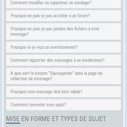
Comment modifier ou supprimer un sondage?
Pourquoi ne puis-je pas accéder à un forum?
Pourquoi ne puis-je pas joindre des fichiers à mon
message?
Pourquoi ai-je reçu un avertissement?
Comment rapporter des messages à un modérateur?
A quoi sert le bouton “Sauvegarder” dans la page de
rédaction de message?
Pourquoi mon message doit être validé?
Comment remonter mon sujet?
MISE EN FORME ET TYPES DE SUJET