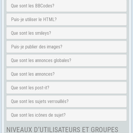
Que sont les BBCodes?
Puis-je utiliser le HTML?
Que sont les smileys?
Puis-je publier des images?
Que sont les annonces globales?
Que sont les annonces?
Que sont les post-it?
Que sont les sujets verrouillés?
Que sont les icônes de sujet?
NIVEAUX D’UTILISATEURS ET GROUPES