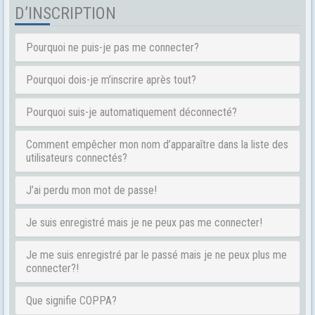
D’INSCRIPTION
Pourquoi ne puis-je pas me connecter?
Pourquoi dois-je m’inscrire après tout?
Pourquoi suis-je automatiquement déconnecté?
Comment empêcher mon nom d’apparaître dans la liste des
utilisateurs connectés?
J’ai perdu mon mot de passe!
Je suis enregistré mais je ne peux pas me connecter!
Je me suis enregistré par le passé mais je ne peux plus me
connecter?!
Que signifie COPPA?