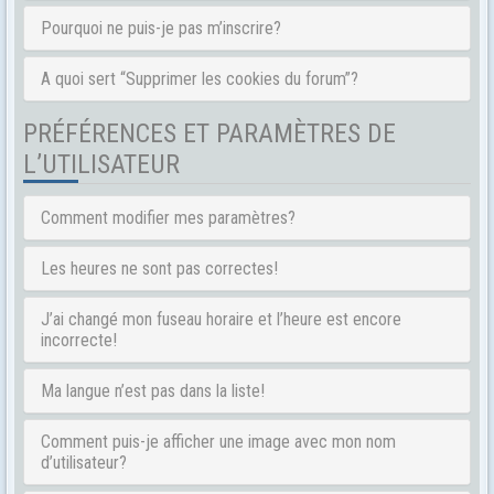
Pourquoi ne puis-je pas m’inscrire?
A quoi sert “Supprimer les cookies du forum”?
PRÉFÉRENCES ET PARAMÈTRES DE
L’UTILISATEUR
Comment modifier mes paramètres?
Les heures ne sont pas correctes!
J’ai changé mon fuseau horaire et l’heure est encore
incorrecte!
Ma langue n’est pas dans la liste!
Comment puis-je afficher une image avec mon nom
d’utilisateur?