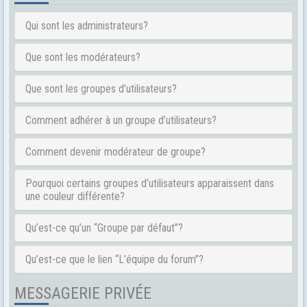
Qui sont les administrateurs?
Que sont les modérateurs?
Que sont les groupes d’utilisateurs?
Comment adhérer à un groupe d’utilisateurs?
Comment devenir modérateur de groupe?
Pourquoi certains groupes d’utilisateurs apparaissent dans
une couleur différente?
Qu’est-ce qu’un “Groupe par défaut”?
Qu’est-ce que le lien “L’équipe du forum”?
MESSAGERIE PRIVÉE