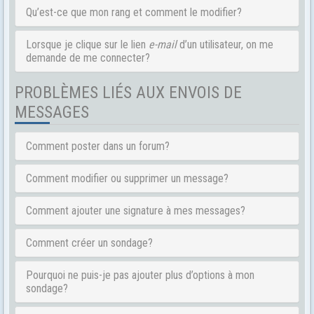
Qu’est-ce que mon rang et comment le modifier?
Lorsque je clique sur le lien
e-mail
d’un utilisateur, on me
demande de me connecter?
PROBLÈMES LIÉS AUX ENVOIS DE
MESSAGES
Comment poster dans un forum?
Comment modifier ou supprimer un message?
Comment ajouter une signature à mes messages?
Comment créer un sondage?
Pourquoi ne puis-je pas ajouter plus d’options à mon
sondage?