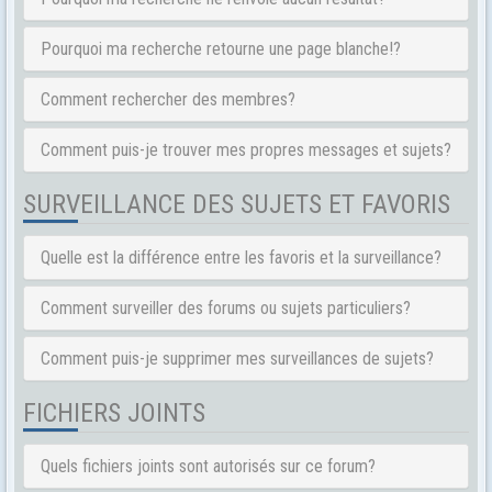
Pourquoi ma recherche retourne une page blanche!?
Comment rechercher des membres?
Comment puis-je trouver mes propres messages et sujets?
SURVEILLANCE DES SUJETS ET FAVORIS
Quelle est la différence entre les favoris et la surveillance?
Comment surveiller des forums ou sujets particuliers?
Comment puis-je supprimer mes surveillances de sujets?
FICHIERS JOINTS
Quels fichiers joints sont autorisés sur ce forum?