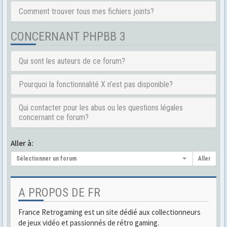
Comment trouver tous mes fichiers joints?
CONCERNANT PHPBB 3
Qui sont les auteurs de ce forum?
Pourquoi la fonctionnalité X n’est pas disponible?
Qui contacter pour les abus ou les questions légales
concernant ce forum?
Aller à:
Sélectionner un forum
Aller
A PROPOS DE FR
France Retrogaming est un site dédié aux collectionneurs
de jeux vidéo et passionnés de rétro gaming.