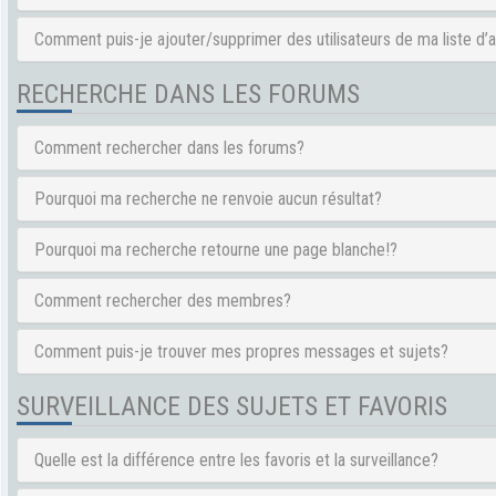
Comment puis-je ajouter/supprimer des utilisateurs de ma liste d’
RECHERCHE DANS LES FORUMS
Comment rechercher dans les forums?
Pourquoi ma recherche ne renvoie aucun résultat?
Pourquoi ma recherche retourne une page blanche!?
Comment rechercher des membres?
Comment puis-je trouver mes propres messages et sujets?
SURVEILLANCE DES SUJETS ET FAVORIS
Quelle est la différence entre les favoris et la surveillance?