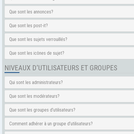
Que sont les annonces?
Que sont les post-it?
Que sont les sujets verrouillés?
Que sont les icônes de sujet?
NIVEAUX D’UTILISATEURS ET GROUPES
Qui sont les administrateurs?
Que sont les modérateurs?
Que sont les groupes d’utilisateurs?
Comment adhérer à un groupe d’utilisateurs?