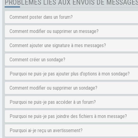
PROBLÈMES LIÉS AUX ENVOIS DE MESSAGE
Comment poster dans un forum?
Comment modifier ou supprimer un message?
Comment ajouter une signature à mes messages?
Comment créer un sondage?
Pourquoi ne puis-je pas ajouter plus d’options à mon sondage?
Comment modifier ou supprimer un sondage?
Pourquoi ne puis-je pas accéder à un forum?
Pourquoi ne puis-je pas joindre des fichiers à mon message?
Pourquoi ai-je reçu un avertissement?