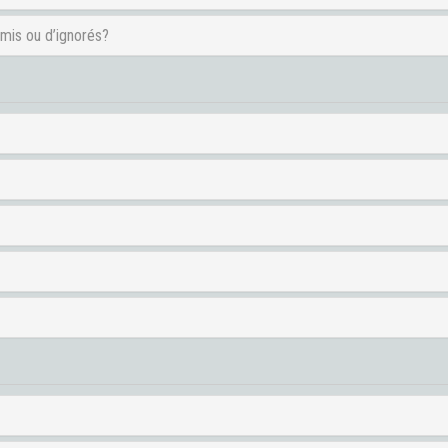
amis ou d’ignorés?