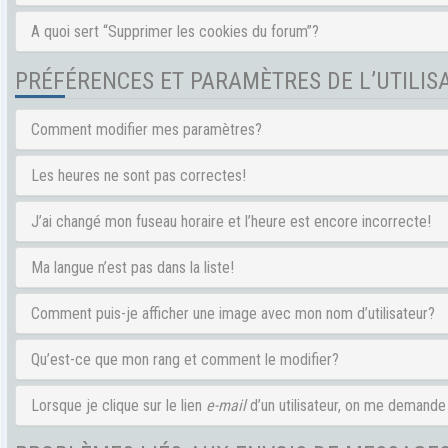
A quoi sert “Supprimer les cookies du forum”?
PRÉFÉRENCES ET PARAMÈTRES DE L’UTILIS
Comment modifier mes paramètres?
Les heures ne sont pas correctes!
J’ai changé mon fuseau horaire et l’heure est encore incorrecte!
Ma langue n’est pas dans la liste!
Comment puis-je afficher une image avec mon nom d’utilisateur?
Qu’est-ce que mon rang et comment le modifier?
Lorsque je clique sur le lien
e-mail
d’un utilisateur, on me demand