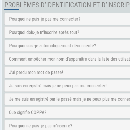
PROBLÈMES D’IDENTIFICATION ET D’INSCRI
Pourquoi ne puis-je pas me connecter?
Pourquoi dois-je m’inscrire après tout?
Pourquoi suis-je automatiquement déconnecté?
Comment empêcher mon nom d’apparaître dans la liste des utilisa
J’ai perdu mon mot de passe!
Je suis enregistré mais je ne peux pas me connecter!
Je me suis enregistré par le passé mais je ne peux plus me conne
Que signifie COPPA?
Pourquoi ne puis-je pas m’inscrire?