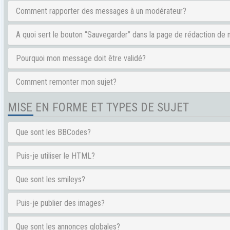
Comment rapporter des messages à un modérateur?
A quoi sert le bouton “Sauvegarder” dans la page de rédaction d
Pourquoi mon message doit être validé?
Comment remonter mon sujet?
MISE EN FORME ET TYPES DE SUJET
Que sont les BBCodes?
Puis-je utiliser le HTML?
Que sont les smileys?
Puis-je publier des images?
Que sont les annonces globales?