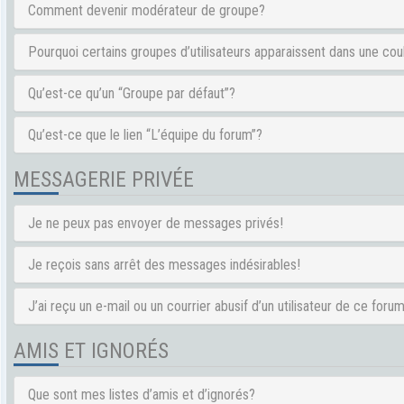
Comment devenir modérateur de groupe?
Pourquoi certains groupes d’utilisateurs apparaissent dans une cou
Qu’est-ce qu’un “Groupe par défaut”?
Qu’est-ce que le lien “L’équipe du forum”?
MESSAGERIE PRIVÉE
Je ne peux pas envoyer de messages privés!
Je reçois sans arrêt des messages indésirables!
J’ai reçu un e-mail ou un courrier abusif d’un utilisateur de ce forum
AMIS ET IGNORÉS
Que sont mes listes d’amis et d’ignorés?