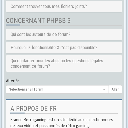
Comment trouver tous mes fichiers joints?
CONCERNANT PHPBB 3
Qui sont les auteurs de ce forum?
Pourquoi la fonctionnalité X n’est pas disponible?
Qui contacter pour les abus ou les questions légales
concernant ce forum?
Aller à:
Sélectionner un forum
Aller
A PROPOS DE FR
France Retrogaming est un site dédié aux collectionneurs
de jeux vidéo et passionnés de rétro gaming.