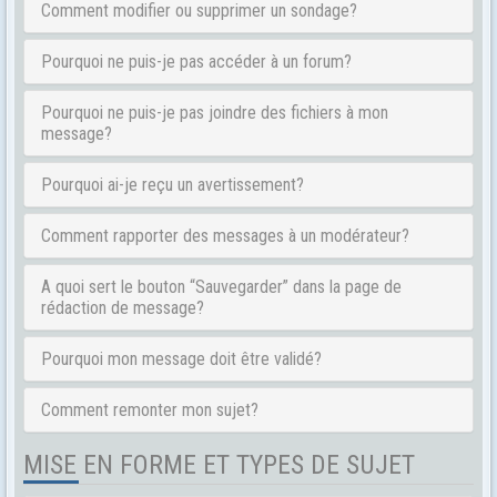
Comment modifier ou supprimer un sondage?
Pourquoi ne puis-je pas accéder à un forum?
Pourquoi ne puis-je pas joindre des fichiers à mon
message?
Pourquoi ai-je reçu un avertissement?
Comment rapporter des messages à un modérateur?
A quoi sert le bouton “Sauvegarder” dans la page de
rédaction de message?
Pourquoi mon message doit être validé?
Comment remonter mon sujet?
MISE EN FORME ET TYPES DE SUJET