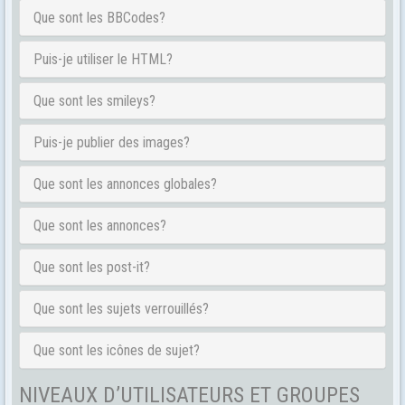
Que sont les BBCodes?
Puis-je utiliser le HTML?
Que sont les smileys?
Puis-je publier des images?
Que sont les annonces globales?
Que sont les annonces?
Que sont les post-it?
Que sont les sujets verrouillés?
Que sont les icônes de sujet?
NIVEAUX D’UTILISATEURS ET GROUPES