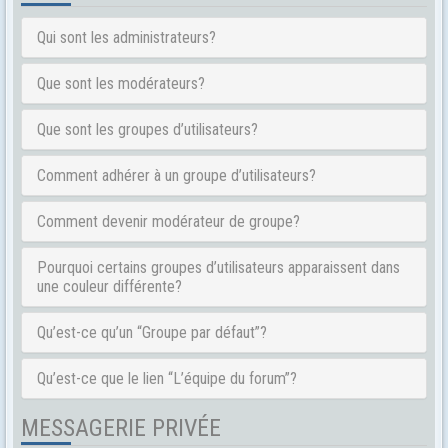
Qui sont les administrateurs?
Que sont les modérateurs?
Que sont les groupes d’utilisateurs?
Comment adhérer à un groupe d’utilisateurs?
Comment devenir modérateur de groupe?
Pourquoi certains groupes d’utilisateurs apparaissent dans
une couleur différente?
Qu’est-ce qu’un “Groupe par défaut”?
Qu’est-ce que le lien “L’équipe du forum”?
MESSAGERIE PRIVÉE