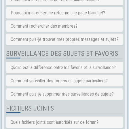
Pourquoi ma recherche retourne une page blanche!?
Comment rechercher des membres?
Comment puis-je trouver mes propres messages et sujets?
SURVEILLANCE DES SUJETS ET FAVORIS
Quelle est la différence entre les favoris et la surveillance?
Comment surveiller des forums ou sujets particuliers?
Comment puis-je supprimer mes surveillances de sujets?
FICHIERS JOINTS
Quels fichiers joints sont autorisés sur ce forum?