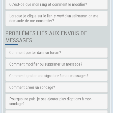
Qu’est-ce que mon rang et comment le modifier?
Lorsque je clique sur le lien
e-mail
d’un utilisateur, on me
demande de me connecter?
PROBLÈMES LIÉS AUX ENVOIS DE
MESSAGES
Comment poster dans un forum?
Comment modifier ou supprimer un message?
Comment ajouter une signature à mes messages?
Comment créer un sondage?
Pourquoi ne puis-je pas ajouter plus d’options à mon
sondage?