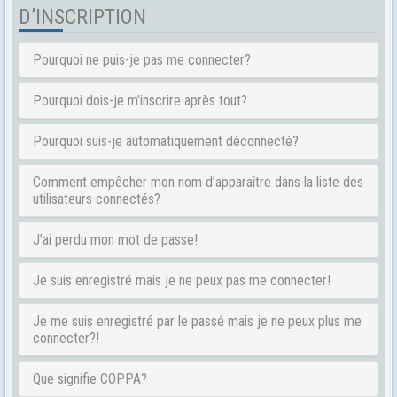
D’INSCRIPTION
Pourquoi ne puis-je pas me connecter?
Pourquoi dois-je m’inscrire après tout?
Pourquoi suis-je automatiquement déconnecté?
Comment empêcher mon nom d’apparaître dans la liste des
utilisateurs connectés?
J’ai perdu mon mot de passe!
Je suis enregistré mais je ne peux pas me connecter!
Je me suis enregistré par le passé mais je ne peux plus me
connecter?!
Que signifie COPPA?