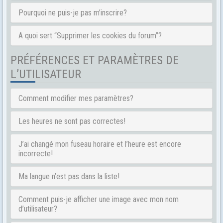
Pourquoi ne puis-je pas m’inscrire?
A quoi sert “Supprimer les cookies du forum”?
PRÉFÉRENCES ET PARAMÈTRES DE
L’UTILISATEUR
Comment modifier mes paramètres?
Les heures ne sont pas correctes!
J’ai changé mon fuseau horaire et l’heure est encore
incorrecte!
Ma langue n’est pas dans la liste!
Comment puis-je afficher une image avec mon nom
d’utilisateur?