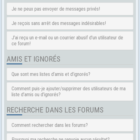
Je ne peux pas envoyer de messages privés!
Je reçois sans arrêt des messages indésirables!
J’ai reçu un e-mail ou un courrier abusif d’un utilisateur de
ce forum!
AMIS ET IGNORÉS
Que sont mes listes d’amis et d’ignorés?
Comment puis-je ajouter/supprimer des utilisateurs de ma
liste d’amis ou d’ignorés?
RECHERCHE DANS LES FORUMS
Comment rechercher dans les forums?
Pourquoi ma recherche ne renvoie aucun résultat?