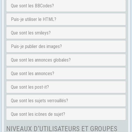
Que sont les BBCodes?
Puis-je utiliser le HTML?
Que sont les smileys?
Puis-je publier des images?
Que sont les annonces globales?
Que sont les annonces?
Que sont les post-it?
Que sont les sujets verrouillés?
Que sont les icônes de sujet?
NIVEAUX D’UTILISATEURS ET GROUPES