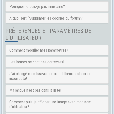
Pourquoi ne puis-je pas m’inscrire?
A quoi sert “Supprimer les cookies du forum”?
PRÉFÉRENCES ET PARAMÈTRES DE
L’UTILISATEUR
Comment modifier mes paramètres?
Les heures ne sont pas correctes!
J’ai changé mon fuseau horaire et l’heure est encore
incorrecte!
Ma langue n’est pas dans la liste!
Comment puis-je afficher une image avec mon nom
d’utilisateur?