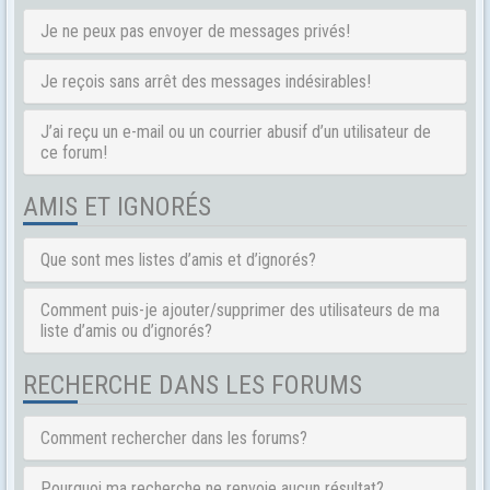
Je ne peux pas envoyer de messages privés!
Je reçois sans arrêt des messages indésirables!
J’ai reçu un e-mail ou un courrier abusif d’un utilisateur de
ce forum!
AMIS ET IGNORÉS
Que sont mes listes d’amis et d’ignorés?
Comment puis-je ajouter/supprimer des utilisateurs de ma
liste d’amis ou d’ignorés?
RECHERCHE DANS LES FORUMS
Comment rechercher dans les forums?
Pourquoi ma recherche ne renvoie aucun résultat?