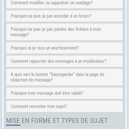
Comment modifier ou supprimer un sondage?
Pourquoi ne puis-je pas accéder à un forum?
Pourquoi ne puis-je pas joindre des fichiers à mon
message?
Pourquoi ai-je reçu un avertissement?
Comment rapporter des messages à un modérateur?
A quoi sert le bouton “Sauvegarder” dans la page de
rédaction de message?
Pourquoi mon message doit être validé?
Comment remonter mon sujet?
MISE EN FORME ET TYPES DE SUJET