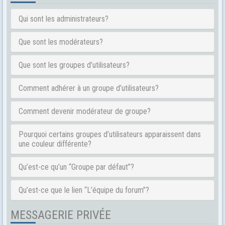
Qui sont les administrateurs?
Que sont les modérateurs?
Que sont les groupes d’utilisateurs?
Comment adhérer à un groupe d’utilisateurs?
Comment devenir modérateur de groupe?
Pourquoi certains groupes d’utilisateurs apparaissent dans
une couleur différente?
Qu’est-ce qu’un “Groupe par défaut”?
Qu’est-ce que le lien “L’équipe du forum”?
MESSAGERIE PRIVÉE