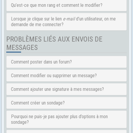
Qu’est-ce que mon rang et comment le modifier?
Lorsque je clique sur le lien
e-mail
d’un utilisateur, on me
demande de me connecter?
PROBLÈMES LIÉS AUX ENVOIS DE
MESSAGES
Comment poster dans un forum?
Comment modifier ou supprimer un message?
Comment ajouter une signature à mes messages?
Comment créer un sondage?
Pourquoi ne puis-je pas ajouter plus d’options à mon
sondage?