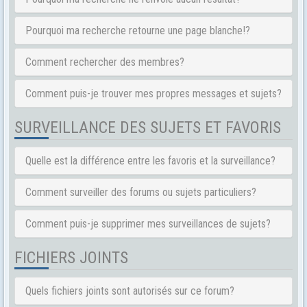
Pourquoi ma recherche retourne une page blanche!?
Comment rechercher des membres?
Comment puis-je trouver mes propres messages et sujets?
SURVEILLANCE DES SUJETS ET FAVORIS
Quelle est la différence entre les favoris et la surveillance?
Comment surveiller des forums ou sujets particuliers?
Comment puis-je supprimer mes surveillances de sujets?
FICHIERS JOINTS
Quels fichiers joints sont autorisés sur ce forum?