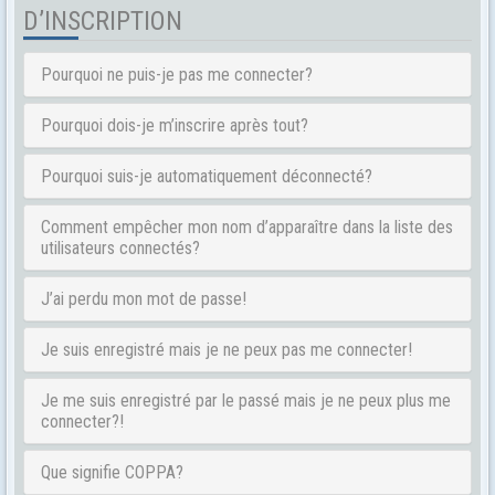
D’INSCRIPTION
Pourquoi ne puis-je pas me connecter?
Pourquoi dois-je m’inscrire après tout?
Pourquoi suis-je automatiquement déconnecté?
Comment empêcher mon nom d’apparaître dans la liste des
utilisateurs connectés?
J’ai perdu mon mot de passe!
Je suis enregistré mais je ne peux pas me connecter!
Je me suis enregistré par le passé mais je ne peux plus me
connecter?!
Que signifie COPPA?