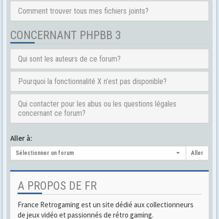
Comment trouver tous mes fichiers joints?
CONCERNANT PHPBB 3
Qui sont les auteurs de ce forum?
Pourquoi la fonctionnalité X n’est pas disponible?
Qui contacter pour les abus ou les questions légales
concernant ce forum?
Aller à:
Sélectionner un forum
Aller
A PROPOS DE FR
France Retrogaming est un site dédié aux collectionneurs
de jeux vidéo et passionnés de rétro gaming.